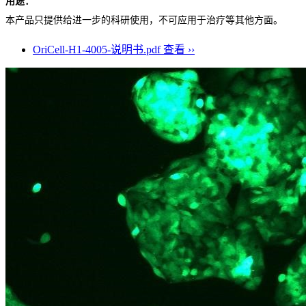
用途：
本产品只提供给进一步的科研使用，不可应用于治疗等其他方面。
OriCell-H1-4005-说明书.pdf
查看 ››