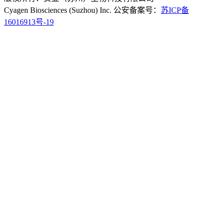
Cyagen Biosciences (Suzhou) Inc. 公安备案号：
苏ICP备
16016913号-19