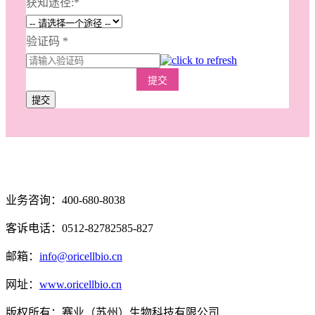
获知途径:
*
验证码
*
提交
提交
业务咨询：400-680-8038
客诉电话：0512-82782585-827
邮箱：
info@oricellbio.cn
网址：
www.oricellbio.cn
版权所有：赛业（苏州）生物科技有限公司