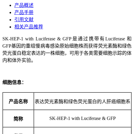
产品概述
产品手册
引用文献
相关产品推荐
SK-HEP-1 with Luciferase & GFP是通过携带有Luciferase 和
GFP基因的重组慢病毒感染原始细胞株而获得荧光素酶和绿色
荧光蛋白稳定表达的一株细胞，可用于各类需要细胞示踪的体
内和体外实验。
细胞信息：
产品名称
表达荧光素酶和绿色荧光蛋白的人肝癌细胞系
SK-HEP-1 with Luciferase & GFP
简称