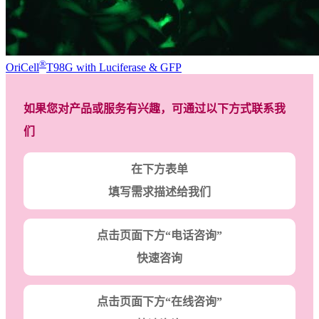
®
OriCell
T98G with Luciferase & GFP
如果您对产品或服务有兴趣，可通过以下方式联系我
们
在下方表单
填写需求描述给我们
点击页面下方“电话咨询”
快速咨询
点击页面下方“在线咨询”