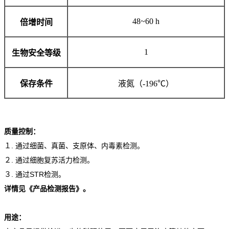
48~60 h
倍增时间
1
生物安全等级
保存条件
液氮（-196℃）
质量控制：
１. 通过细菌、真菌、支原体、内毒素检测。
２. 通过细胞复苏活力检测。
３. 通过STR检测。
详情见《产品检测报告》。
用途：