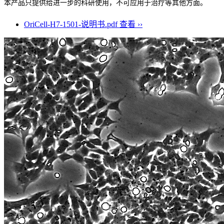
本产品只提供给进一步的科研使用，不可应用于治疗等其他方面。
OriCell-H7-1501-说明书.pdf
查看 ››