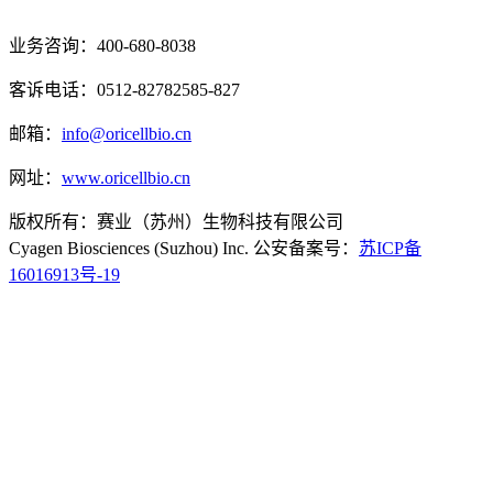
业务咨询：400-680-8038
客诉电话：0512-82782585-827
邮箱：
info@oricellbio.cn
网址：
www.oricellbio.cn
版权所有：赛业（苏州）生物科技有限公司
Cyagen Biosciences (Suzhou) Inc. 公安备案号：
苏ICP备
16016913号-19