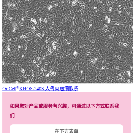
®
OriCell
KHOS-240S 人骨肉瘤细胞系
如果您对产品或服务有兴趣，可通过以下方式联系我
们
在下方表单