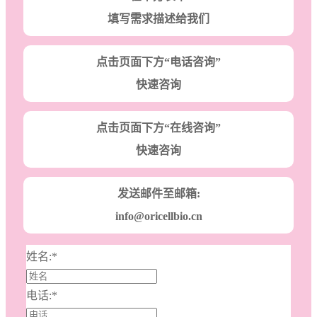
填写需求描述给我们
点击页面下方“电话咨询”
快速咨询
点击页面下方“在线咨询”
快速咨询
发送邮件至邮箱:
info@oricellbio.cn
姓名:
*
电话:
*