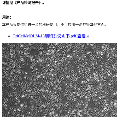
详情见《产品检测报告》。
用途：
本产品只提供给进一步的科研使用，不可应用于治疗等其他方面。
OriCell-MOLM-13细胞系说明书.pdf
查看 ››