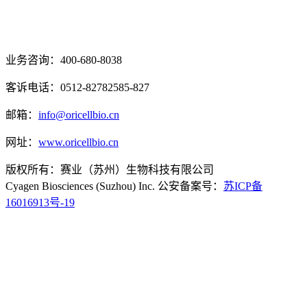
业务咨询：400-680-8038
客诉电话：0512-82782585-827
邮箱：
info@oricellbio.cn
网址：
www.oricellbio.cn
版权所有：赛业（苏州）生物科技有限公司
Cyagen Biosciences (Suzhou) Inc. 公安备案号：
苏ICP备
16016913号-19