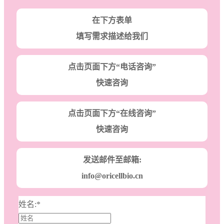
在下方表单
填写需求描述给我们
点击页面下方“电话咨询”
快速咨询
点击页面下方“在线咨询”
快速咨询
发送邮件至邮箱:
info@oricellbio.cn
姓名:
*