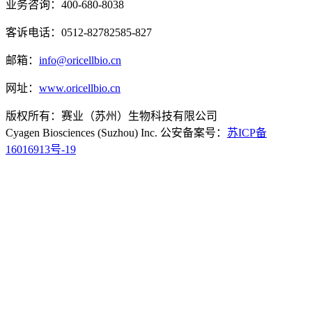
业务咨询：400-680-8038
客诉电话：0512-82782585-827
邮箱：
info@oricellbio.cn
网址：
www.oricellbio.cn
版权所有：赛业（苏州）生物科技有限公司
Cyagen Biosciences (Suzhou) Inc. 公安备案号：
苏ICP备
16016913号-19