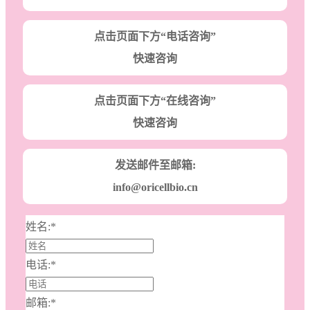
点击页面下方“电话咨询”
快速咨询
点击页面下方“在线咨询”
快速咨询
发送邮件至邮箱:
info@oricellbio.cn
姓名:
*
电话:
*
邮箱:
*