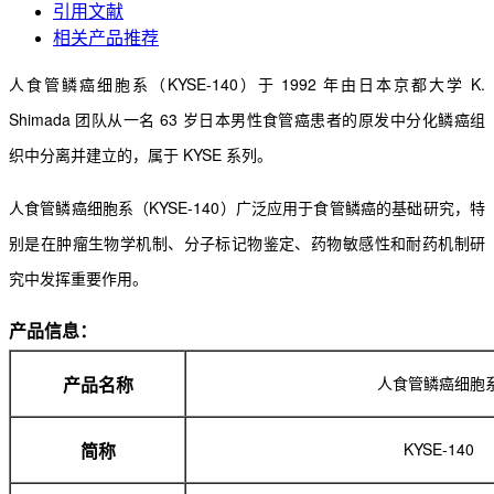
引用文献
相关产品推荐
人食管鳞癌细胞系（KYSE-140）于 1992 年由日本京都大学 K.
Shimada 团队从一名 63 岁日本男性
食管癌患者的原发中分化鳞癌组
织中分离并建立的，属于 KYSE 系列。
人食管鳞癌细胞系（KYSE-140）广泛应用于食管鳞癌的基础研究，特
别是在肿瘤生物学机制、分
子标记物鉴定、药物敏感性和耐药机制研
究中发挥重要作用。
产品信息：
人食管鳞癌细胞
产品名称
KYSE-140
简称