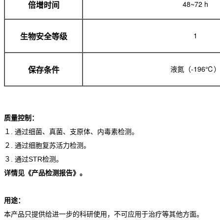
48~72 h
倍增时间
1
生物安全等级
液氮（-196℃
保存条件
质量控制：
１. 通过细菌、真菌、支原体、内毒素检测。
２. 通过细胞复苏活力检测。
３. 通过STR检测。
详情见《产品检测报告》。
用途：
本产品只提供给进一步的科研使用，不可应用于治疗等其他方面。