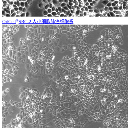
®
OriCell
SBC-2 人小细胞肺癌细胞系