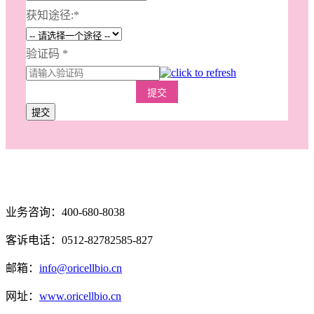
获知途径:
*
验证码
*
提交
提交
业务咨询：400-680-8038
客诉电话：0512-82782585-827
邮箱：
info@oricellbio.cn
网址：
www.oricellbio.cn