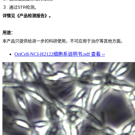
３. 通过STR检测。
详情见《产品检测报告》。
用途：
本产品只提供给进一步的科研使用，不可应用于治疗等其他方面。
OriCell-NCI-H2122细胞系说明书.pdf
查看 ››