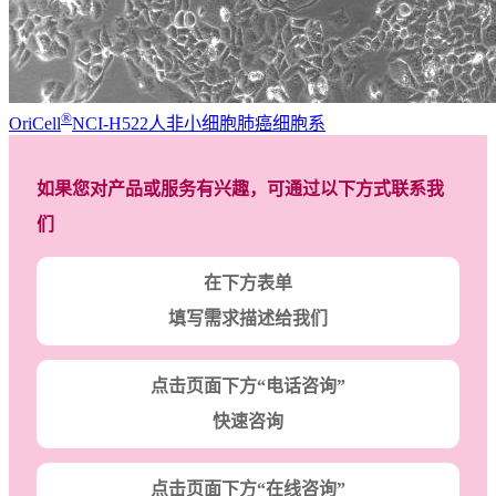
®
OriCell
NCI-H522人非小细胞肺癌细胞系
如果您对产品或服务有兴趣，可通过以下方式联系我
们
在下方表单
填写需求描述给我们
点击页面下方“电话咨询”
快速咨询
点击页面下方“在线咨询”