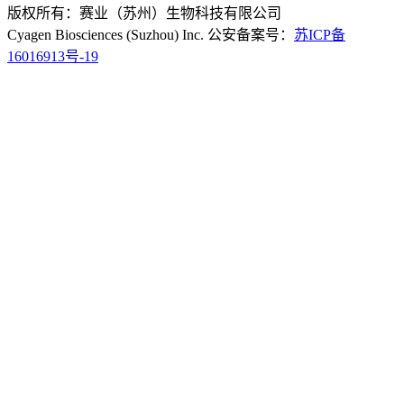
版权所有：赛业（苏州）生物科技有限公司
Cyagen Biosciences (Suzhou) Inc. 公安备案号：
苏ICP备
16016913号-19