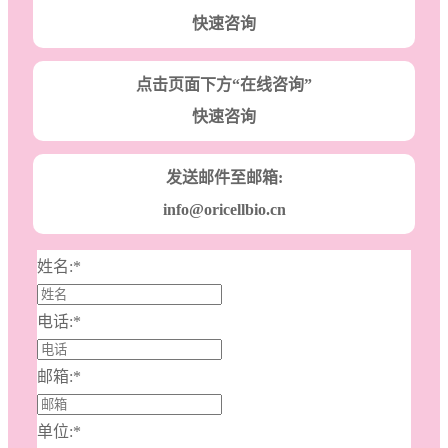
快速咨询
点击页面下方“在线咨询”
快速咨询
发送邮件至邮箱:
info@oricellbio.cn
姓名:
*
电话:
*
邮箱:
*
单位:
*