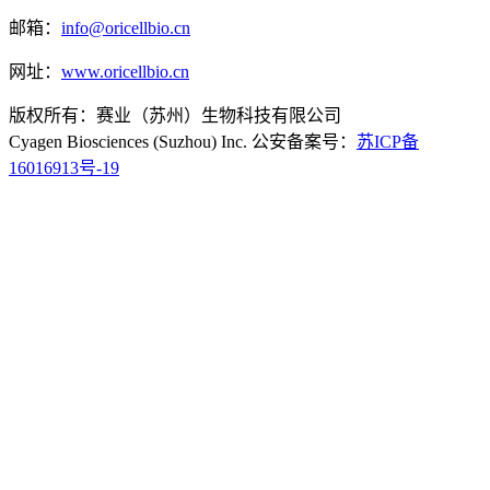
邮箱：
info@oricellbio.cn
网址：
www.oricellbio.cn
版权所有：赛业（苏州）生物科技有限公司
Cyagen Biosciences (Suzhou) Inc. 公安备案号：
苏ICP备
16016913号-19