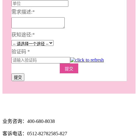
需求描述:
*
获知途径:
*
验证码
*
提交
提交
业务咨询：400-680-8038
客诉电话：0512-82782585-827