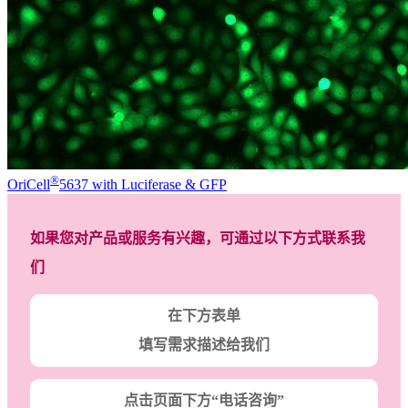
®
OriCell
5637 with Luciferase & GFP
如果您对产品或服务有兴趣，可通过以下方式联系我
们
在下方表单
填写需求描述给我们
点击页面下方“电话咨询”