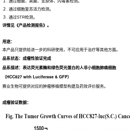
１. 通过细菌、真菌、支原体、内毒素检测。
２. 通过细胞复苏活力检测。
３. 通过STR检测。
详情见《产品检测报告》。
用途：
本产品只提供给进一步的科研使用，不可应用于治疗等其他方面。
品系状态：成瘤性验证完成
品系描述：
表达荧光素酶和绿色荧光蛋白的人非小细胞肺癌细胞
（HCC827 with Luciferase & GFP）
赛业生物可提供对应的肿瘤移植模型构建及药效评价服务。
成瘤验证数据：