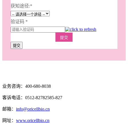
获知途径:
*
验证码
*
提交
提交
业务咨询：400-680-8038
客诉电话：0512-82782585-827
邮箱：
info@oricellbio.cn
网址：
www.oricellbio.cn