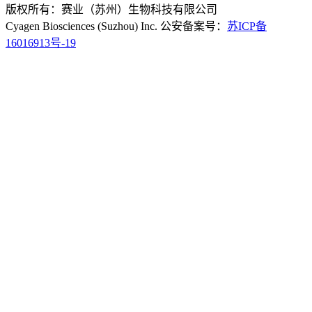
版权所有：赛业（苏州）生物科技有限公司
Cyagen Biosciences (Suzhou) Inc. 公安备案号：
苏ICP备
16016913号-19