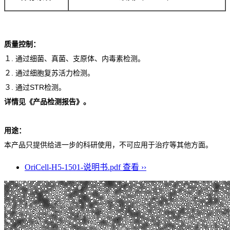
质量控制：
１. 通过细菌、真菌、支原体、内毒素检测。
２. 通过细胞复苏活力检测。
３. 通过STR检测。
详情见《产品检测报告》。
用途：
本产品只提供给进一步的科研使用，不可应用于治疗等其他方面。
OriCell-H5-1501-说明书.pdf
查看 ››