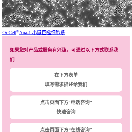
®
OriCell
Ana-1 小鼠巨噬细胞系
如果您对产品或服务有兴趣，可通过以下方式联系我
们
在下方表单
填写需求描述给我们
点击页面下方“电话咨询”
快速咨询
点击页面下方“在线咨询”