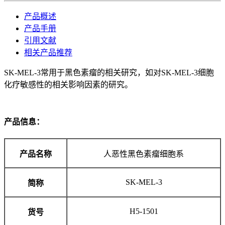
产品概述
产品手册
引用文献
相关产品推荐
SK-MEL-3常用于黑色素瘤的相关研究，如对SK-MEL-3细胞
化疗敏感性的相关影响因素的研究。
产品信息：
产品名称
人恶性黑色素瘤细胞系
SK-MEL-3
简称
H5-1501
货号