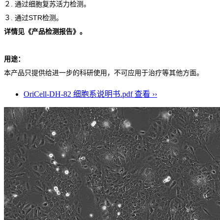
２. 通过细胞复苏活力检测。
３. 通过STR检测。
详情见《产品检测报告》。
用途：
本产品只提供给进一步的科研使用，不可应用于治疗等其他方面。
OriCell-DH-82 细胞系说明书.pdf
查看 ››