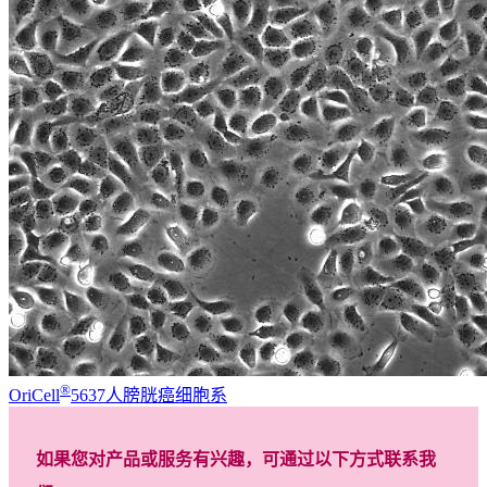
®
OriCell
5637人膀胱癌细胞系
如果您对产品或服务有兴趣，可通过以下方式联系我