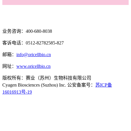
业务咨询：400-680-8038
客诉电话：0512-82782585-827
邮箱：
info@oricellbio.cn
网址：
www.oricellbio.cn
版权所有：赛业（苏州）生物科技有限公司
Cyagen Biosciences (Suzhou) Inc. 公安备案号：
苏ICP备
16016913号-19