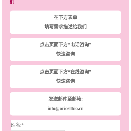
们
在下方表单
填写需求描述给我们
点击页面下方“电话咨询”
快速咨询
点击页面下方“在线咨询”
快速咨询
发送邮件至邮箱:
info@oricellbio.cn
姓名:
*