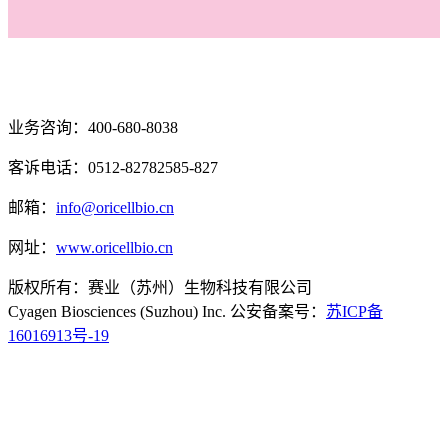
业务咨询：400-680-8038
客诉电话：0512-82782585-827
邮箱：
info@oricellbio.cn
网址：
www.oricellbio.cn
版权所有：赛业（苏州）生物科技有限公司
Cyagen Biosciences (Suzhou) Inc. 公安备案号：
苏ICP备
16016913号-19