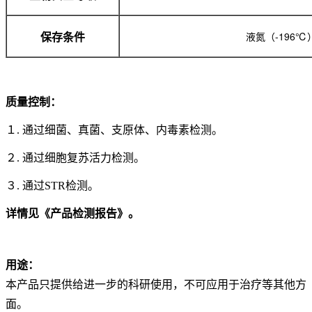
液氮（-196℃
保存条件
质量控制：
１. 通过细菌、真菌、支原体、内毒素检测。
２. 通过细胞复苏活力检测。
３. 通过STR检测。
详情见《产品检测报告》。
用途：
本产品只提供给进一步的科研使用，不可应用于治疗等其他方
面。