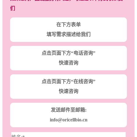
们
在下方表单
填写需求描述给我们
点击页面下方“电话咨询”
快速咨询
点击页面下方“在线咨询”
快速咨询
发送邮件至邮箱:
info@oricellbio.cn