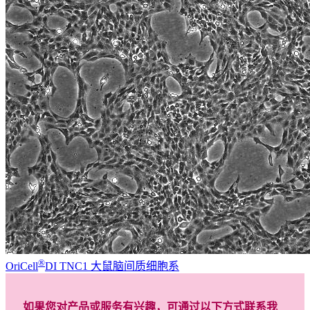
®
OriCell
DI TNC1 大鼠脑间质细胞系
如果您对产品或服务有兴趣，可通过以下方式联系我