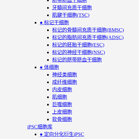
脐带脐血干细胞
牙髓间充质干细胞
肌腱干细胞(TSC)
● 标记干细胞
标记的骨髓间充质干细胞(BMSC)
标记的脂肪间充质干细胞(ADSC)
标记的胚胎干细胞(ESC)
标记的神经干细胞(NSC)
标记的脐带脐血干细胞
● 体细胞
神经类细胞
成纤维细胞
内皮细胞
肌细胞
巨噬细胞
上皮细胞
软骨细胞
iPSC细胞库
● 定向分化衍生iPSC