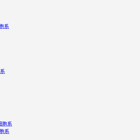
细胞系
胞系
癌细胞系
细胞系