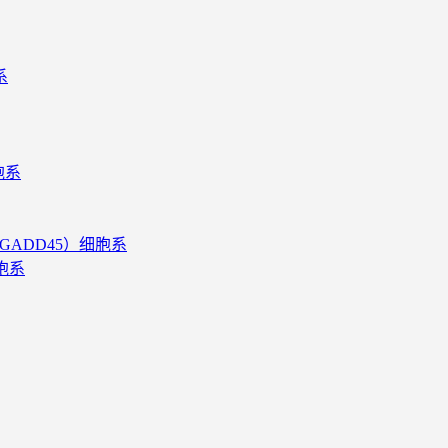
系
胞系
（GADD45）细胞系
细胞系