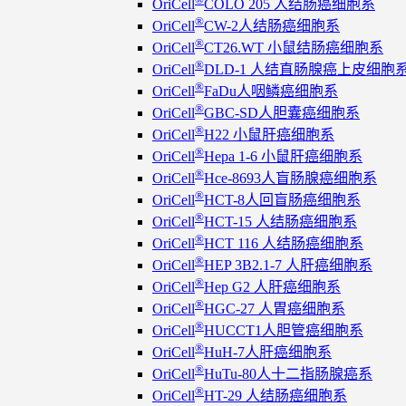
OriCell
COLO 205 人结肠癌细胞系
®
OriCell
CW-2人结肠癌细胞系
®
OriCell
CT26.WT 小鼠结肠癌细胞系
®
OriCell
DLD-1 人结直肠腺癌上皮细胞
®
OriCell
FaDu人咽鳞癌细胞系
®
OriCell
GBC-SD人胆囊癌细胞系
®
OriCell
H22 小鼠肝癌细胞系
®
OriCell
Hepa 1-6 小鼠肝癌细胞系
®
OriCell
Hce-8693人盲肠腺癌细胞系
®
OriCell
HCT-8人回盲肠癌细胞系
®
OriCell
HCT-15 人结肠癌细胞系
®
OriCell
HCT 116 人结肠癌细胞系
®
OriCell
HEP 3B2.1-7 人肝癌细胞系
®
OriCell
Hep G2 人肝癌细胞系
®
OriCell
HGC-27 人胃癌细胞系
®
OriCell
HUCCT1人胆管癌细胞系
®
OriCell
HuH-7人肝癌细胞系
®
OriCell
HuTu-80人十二指肠腺癌系
®
OriCell
HT-29 人结肠癌细胞系