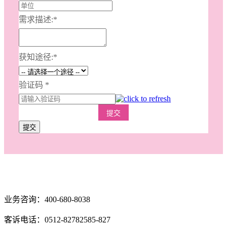
需求描述:
*
获知途径:
*
验证码
*
提交
提交
业务咨询：400-680-8038
客诉电话：0512-82782585-827