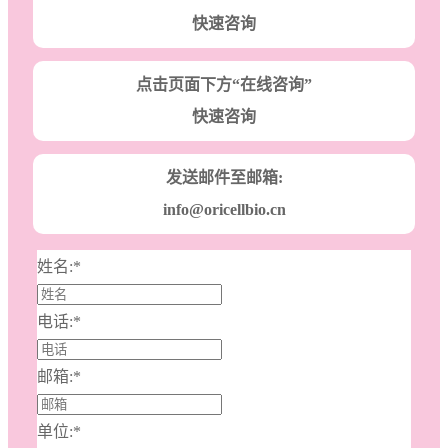
快速咨询
点击页面下方“在线咨询”
快速咨询
发送邮件至邮箱:
info@oricellbio.cn
姓名:
*
电话:
*
邮箱:
*
单位:
*