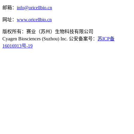
邮箱：
info@oricellbio.cn
网址：
www.oricellbio.cn
版权所有：赛业（苏州）生物科技有限公司
Cyagen Biosciences (Suzhou) Inc. 公安备案号：
苏ICP备
16016913号-19