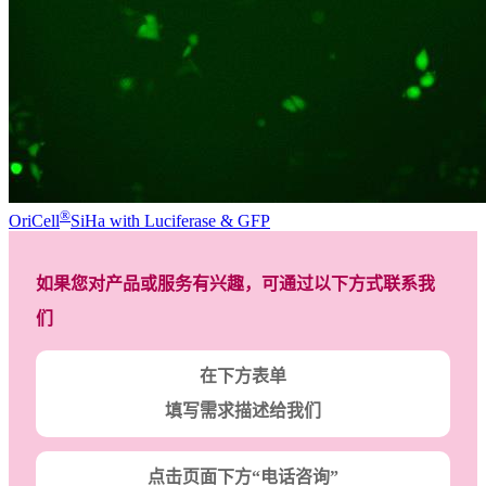
®
OriCell
SiHa with Luciferase & GFP
如果您对产品或服务有兴趣，可通过以下方式联系我
们
在下方表单
填写需求描述给我们
点击页面下方“电话咨询”