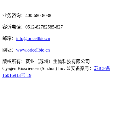
业务咨询：400-680-8038
客诉电话：0512-82782585-827
邮箱：
info@oricellbio.cn
网址：
www.oricellbio.cn
版权所有：赛业（苏州）生物科技有限公司
Cyagen Biosciences (Suzhou) Inc. 公安备案号：
苏ICP备
16016913号-19