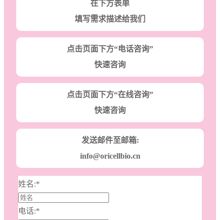
在下方表单
填写需求描述给我们
点击页面下方“电话咨询”
快速咨询
点击页面下方“在线咨询”
快速咨询
发送邮件至邮箱:
info@oricellbio.cn
姓名:
*
电话:
*