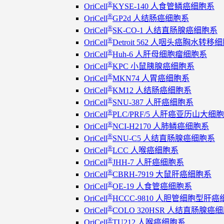
®
OriCell
KYSE-140 人食管鳞癌细胞系
®
OriCell
GP2d 人结肠癌细胞系
®
OriCell
SK-CO-1 人结直肠腺癌细胞系
®
OriCell
Detroit 562 人咽头癌胸水转移
®
OriCell
Huh-6 人肝母细胞瘤细胞系
®
OriCell
KPC 小鼠胰腺癌细胞系
®
OriCell
MKN74 人胃癌细胞系
®
OriCell
KM12 人结肠癌细胞系
®
OriCell
SNU-387 人肝癌细胞系
®
OriCell
PLC/PRF/5 人肝癌亚历山大细
®
OriCell
NCI-H2170 人肺鳞癌细胞系
®
OriCell
SNU-C5 人结直肠腺癌细胞系
®
OriCell
LCC 人喉癌细胞系
®
OriCell
JHH-7 人肝癌细胞系
®
OriCell
CBRH-7919 大鼠肝癌细胞系
®
OriCell
OE-19 人食管癌细胞系
®
OriCell
HCCC-9810 人胆管细胞型肝
®
OriCell
COLO 320HSR 人结直肠腺癌
®
OriCell
TU212 人喉癌细胞系