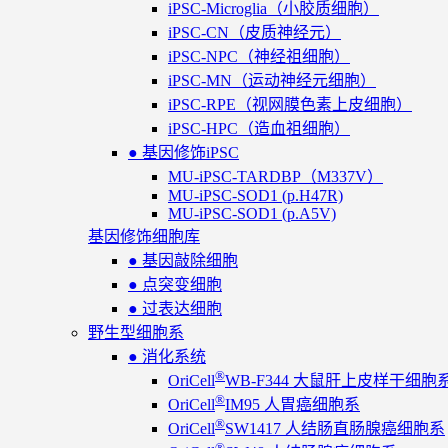
iPSC-Microglia（小胶质细胞）
iPSC-CN（皮质神经元）
iPSC-NPC（神经祖细胞）
iPSC-MN（运动神经元细胞）
iPSC-RPE（视网膜色素上皮细胞）
iPSC-HPC（造血祖细胞）
● 基因修饰iPSC
MU-iPSC-TARDBP（M337V）
MU-iPSC-SOD1 (p.H47R)
MU-iPSC-SOD1 (p.A5V)
基因修饰细胞库
● 基因敲除细胞
● 点突变细胞
● 过表达细胞
野生型细胞系
● 消化系统
®
OriCell
WB-F344 大鼠肝上皮样干细胞
®
OriCell
IM95 人胃癌细胞系
®
OriCell
SW1417 人结肠直肠腺癌细胞系
®