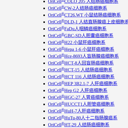
OriCell
COLO 205 人结肠癌细胞系
®
OriCell
CW-2人结肠癌细胞系
®
OriCell
CT26.WT 小鼠结肠癌细胞系
®
OriCell
DLD-1 人结直肠腺癌上皮细胞
®
OriCell
FaDu人咽鳞癌细胞系
®
OriCell
GBC-SD人胆囊癌细胞系
®
OriCell
H22 小鼠肝癌细胞系
®
OriCell
Hepa 1-6 小鼠肝癌细胞系
®
OriCell
Hce-8693人盲肠腺癌细胞系
®
OriCell
HCT-8人回盲肠癌细胞系
®
OriCell
HCT-15 人结肠癌细胞系
®
OriCell
HCT 116 人结肠癌细胞系
®
OriCell
HEP 3B2.1-7 人肝癌细胞系
®
OriCell
Hep G2 人肝癌细胞系
®
OriCell
HGC-27 人胃癌细胞系
®
OriCell
HUCCT1人胆管癌细胞系
®
OriCell
HuH-7人肝癌细胞系
®
OriCell
HuTu-80人十二指肠腺癌系
®
OriCell
HT-29 人结肠癌细胞系