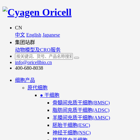
CN
中文
English
Japanese
集团站群
动物模型及CRO服务
info@oricellbio.cn
400-680-8038
细胞产品
原代细胞
● 干细胞
骨髓间充质干细胞(BMSC)
脂肪间充质干细胞(ADSC)
羊膜间充质干细胞(AMSC)
胚胎干细胞(ESC)
神经干细胞(NSC)