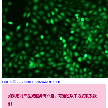
®
OriCell
5637 with Luciferase & GFP
如果您对产品或服务有兴趣，可通过以下方式联系我
们