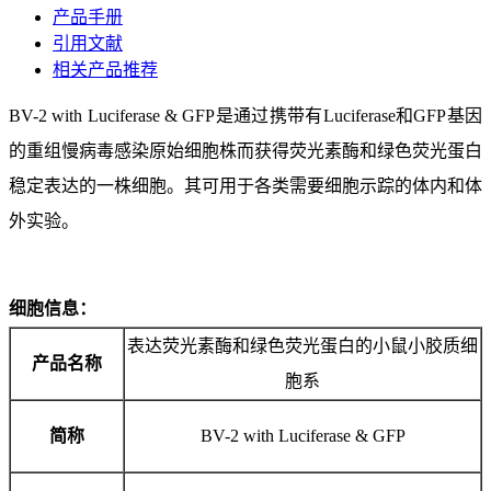
产品手册
引用文献
相关产品推荐
BV-2 with Luciferase & GFP是通过携带有Luciferase和GFP基因
的重组慢病毒感染原始细胞株而获得荧光素酶和绿色荧光蛋白
稳定表达的一株细胞。其可用于各类需要细胞示踪的体内和体
外实验。
细胞信息：
表达荧光素酶和绿色荧光蛋白的小鼠小胶质细
产品名称
胞系
简称
BV-2 with Luciferase & GFP