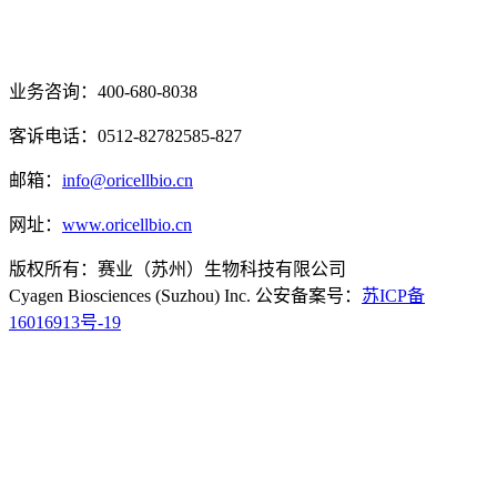
业务咨询：400-680-8038
客诉电话：0512-82782585-827
邮箱：
info@oricellbio.cn
网址：
www.oricellbio.cn
版权所有：赛业（苏州）生物科技有限公司
Cyagen Biosciences (Suzhou) Inc. 公安备案号：
苏ICP备
16016913号-19