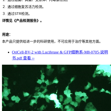
２. 通过细胞复苏活力检测。
３. 通过STR检测。
详情见《产品检测报告》。
用途：
本产品只提供给进一步的科研使用，不可应用于治疗等其他方面。
OriCell-BV-2 with Luciferase & GFP细胞系-M8-0705-说明
书.pdf
查看 ››