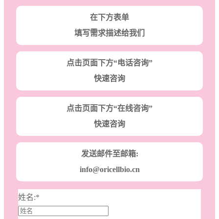
在下方表单
填写需求描述给我们
点击页面下方“电话咨询”
快速咨询
点击页面下方“在线咨询”
快速咨询
发送邮件至邮箱:
info@oricellbio.cn
姓名:
*