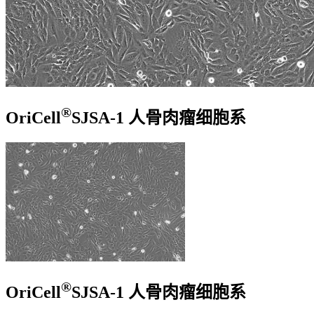
®
OriCell
SJSA-1 人骨肉瘤细胞系
®
OriCell
SJSA-1 人骨肉瘤细胞系