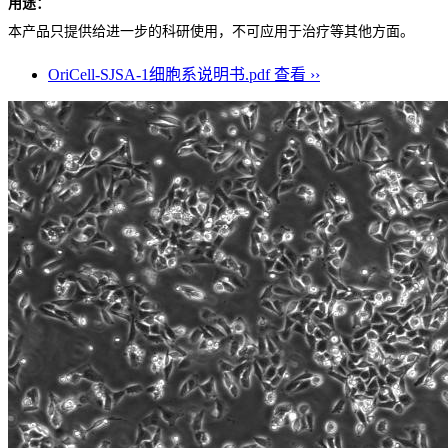
用途：
本产品只提供给进一步的科研使用，不可应用于治疗等其他方面。
OriCell-SJSA-1细胞系说明书.pdf
查看 ››