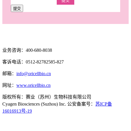
提交
提交
业务咨询：400-680-8038
客诉电话：0512-82782585-827
邮箱：
info@oricellbio.cn
网址：
www.oricellbio.cn
版权所有：赛业（苏州）生物科技有限公司
Cyagen Biosciences (Suzhou) Inc. 公安备案号：
苏ICP备
16016913号-19