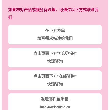
如果您对产品或服务有兴趣，可通过以下方式联系我
们
在下方表单
填写需求描述给我们
点击页面下方“电话咨询”
快速咨询
点击页面下方“在线咨询”
快速咨询
发送邮件至邮箱:
info@oricellbio.cn