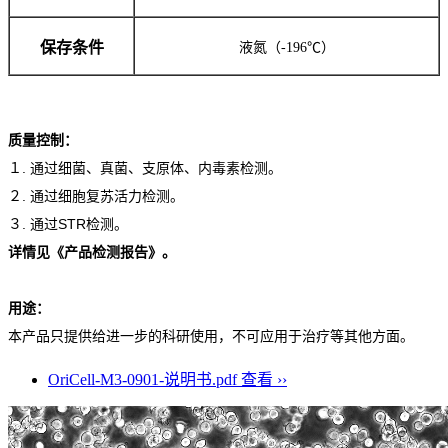
保存条件
液氮（-196℃）
质量控制：
１. 通过细菌、真菌、支原体、内毒素检测。
２. 通过细胞复苏活力检测。
３. 通过STR检测。
详情见《产品检测报告》。
用途：
本产品只提供给进一步的科研使用，不可应用于治疗等其他方面。
OriCell-M3-0901-说明书.pdf
查看 ››