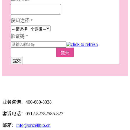
获知途径:
*
验证码
*
提交
提交
业务咨询：400-680-8038
客诉电话：0512-82782585-827
邮箱：
info@oricellbio.cn