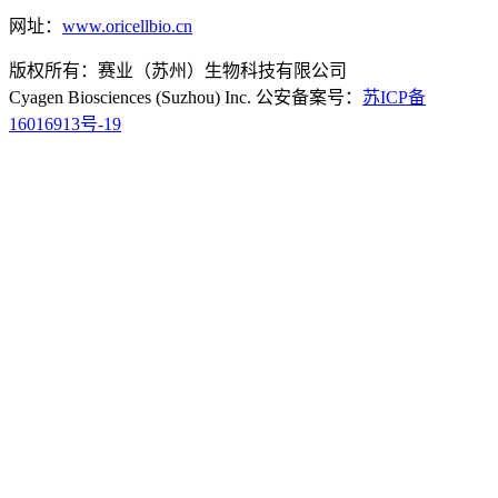
网址：
www.oricellbio.cn
版权所有：赛业（苏州）生物科技有限公司
Cyagen Biosciences (Suzhou) Inc. 公安备案号：
苏ICP备
16016913号-19