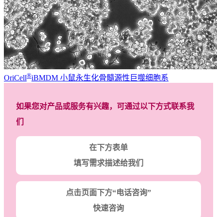
®
OriCell
iBMDM 小鼠永生化骨髓源性巨噬细胞系
如果您对产品或服务有兴趣，可通过以下方式联系我
们
在下方表单
填写需求描述给我们
点击页面下方“电话咨询”
快速咨询