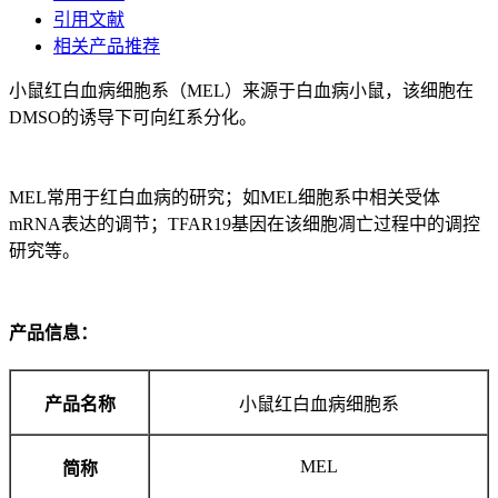
引用文献
相关产品推荐
小鼠红白血病细胞系（MEL）来源于白血病小鼠，该细胞在
DMSO的诱导下可向红系分化。
MEL常用于红白血病的研究；如MEL细胞系中相关受体
mRNA表达的调节；TFAR19基因在该细胞凋亡过程中的调控
研究等。
产品信息：
产品名称
小鼠红白血病细胞系
MEL
简称