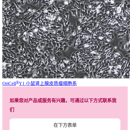
®
OriCell
Y1 小鼠肾上腺皮质瘤细胞系
如果您对产品或服务有兴趣，可通过以下方式联系我
们
在下方表单