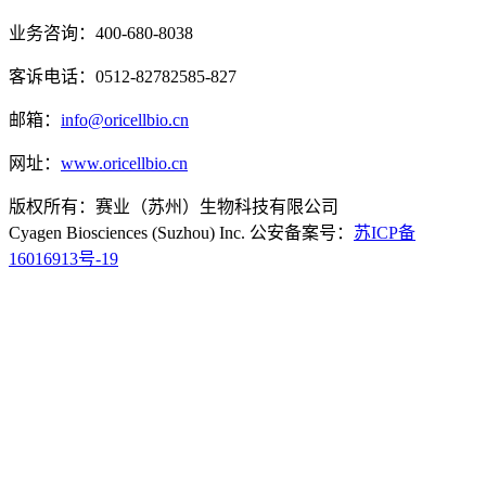
业务咨询：400-680-8038
客诉电话：0512-82782585-827
邮箱：
info@oricellbio.cn
网址：
www.oricellbio.cn
版权所有：赛业（苏州）生物科技有限公司
Cyagen Biosciences (Suzhou) Inc. 公安备案号：
苏ICP备
16016913号-19