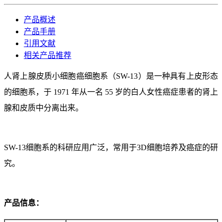
产品概述
产品手册
引用文献
相关产品推荐
人肾上腺皮质小细胞癌细胞系（SW-13）是一种具有上皮形态
的细胞系，于 1971 年从一名 55 岁的白人女性癌症患者的肾上
腺和皮质中分离出来。
SW-13细胞系的科研应用广泛，常用于3D细胞培养及癌症的研
究。
产品信息：