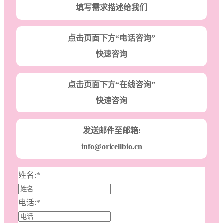
填写需求描述给我们
点击页面下方“电话咨询”
快速咨询
点击页面下方“在线咨询”
快速咨询
发送邮件至邮箱:
info@oricellbio.cn
姓名:
*
电话:
*