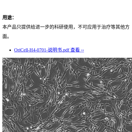
用途：
本产品只提供给进一步的科研使用，不可应用于治疗等其他方
面。
OriCell-H4-0701-说明书.pdf
查看 ››