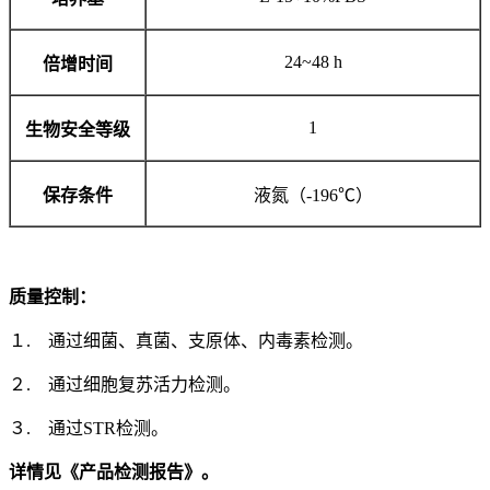
24~48 h
倍增时间
1
生物安全等级
保存条件
液氮（-196℃）
质量控制：
１. 通过细菌、真菌、支原体、内毒素检测。
２. 通过细胞复苏活力检测。
３. 通过STR检测。
详情见《产品检测报告》。