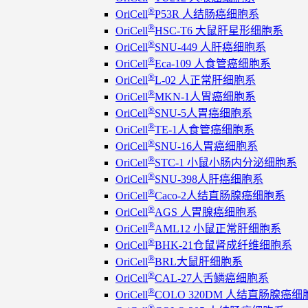
®
OriCell
P53R 人结肠癌细胞系
®
OriCell
HSC-T6 大鼠肝星形细胞系
®
OriCell
SNU-449 人肝癌细胞系
®
OriCell
Eca-109 人食管癌细胞系
®
OriCell
L-02 人正常肝细胞系
®
OriCell
MKN-1人胃癌细胞系
®
OriCell
SNU-5人胃癌细胞系
®
OriCell
TE-1人食管癌细胞系
®
OriCell
SNU-16人胃癌细胞系
®
OriCell
STC-1 小鼠小肠内分泌细胞系
®
OriCell
SNU-398人肝癌细胞系
®
OriCell
Caco-2人结直肠腺癌细胞系
®
OriCell
AGS 人胃腺癌细胞系
®
OriCell
AML12 小鼠正常肝细胞系
®
OriCell
BHK-21仓鼠肾成纤维细胞系
®
OriCell
BRL大鼠肝细胞系
®
OriCell
CAL-27人舌鳞癌细胞系
®
OriCell
COLO 320DM 人结直肠腺癌细
®