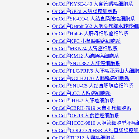
®
OriCell
KYSE-140 人食管鳞癌细胞系
®
OriCell
GP2d 人结肠癌细胞系
®
OriCell
SK-CO-1 人结直肠腺癌细胞系
®
OriCell
Detroit 562 人咽头癌胸水转移
®
OriCell
Huh-6 人肝母细胞瘤细胞系
®
OriCell
KPC 小鼠胰腺癌细胞系
®
OriCell
MKN74 人胃癌细胞系
®
OriCell
KM12 人结肠癌细胞系
®
OriCell
SNU-387 人肝癌细胞系
®
OriCell
PLC/PRF/5 人肝癌亚历山大细
®
OriCell
NCI-H2170 人肺鳞癌细胞系
®
OriCell
SNU-C5 人结直肠腺癌细胞系
®
OriCell
LCC 人喉癌细胞系
®
OriCell
JHH-7 人肝癌细胞系
®
OriCell
CBRH-7919 大鼠肝癌细胞系
®
OriCell
OE-19 人食管癌细胞系
®
OriCell
HCCC-9810 人胆管细胞型肝
®
OriCell
COLO 320HSR 人结直肠腺癌
®
OriCell
TU212 人喉癌细胞系