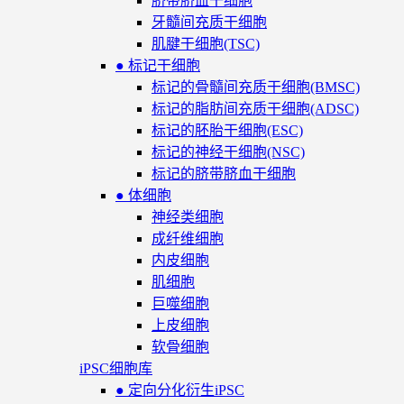
脐带脐血干细胞
牙髓间充质干细胞
肌腱干细胞(TSC)
● 标记干细胞
标记的骨髓间充质干细胞(BMSC)
标记的脂肪间充质干细胞(ADSC)
标记的胚胎干细胞(ESC)
标记的神经干细胞(NSC)
标记的脐带脐血干细胞
● 体细胞
神经类细胞
成纤维细胞
内皮细胞
肌细胞
巨噬细胞
上皮细胞
软骨细胞
iPSC细胞库
● 定向分化衍生iPSC