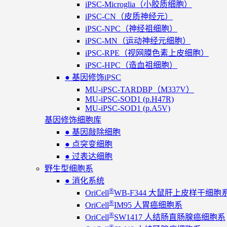
iPSC-Microglia（小胶质细胞）
iPSC-CN（皮质神经元）
iPSC-NPC（神经祖细胞）
iPSC-MN（运动神经元细胞）
iPSC-RPE（视网膜色素上皮细胞）
iPSC-HPC（造血祖细胞）
● 基因修饰iPSC
MU-iPSC-TARDBP（M337V）
MU-iPSC-SOD1 (p.H47R)
MU-iPSC-SOD1 (p.A5V)
基因修饰细胞库
● 基因敲除细胞
● 点突变细胞
● 过表达细胞
野生型细胞系
● 消化系统
®
OriCell
WB-F344 大鼠肝上皮样干细胞
®
OriCell
IM95 人胃癌细胞系
®
OriCell
SW1417 人结肠直肠腺癌细胞系
®