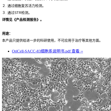
２. 通过细胞复苏活力检测。
３. 通过STR检测。
详情见《产品检测报告》。
用途：
本产品只提供给进一步的科研使用，不可应用于治疗等其他方面。
OriCell-SACC-83细胞系说明书.pdf
查看 ››