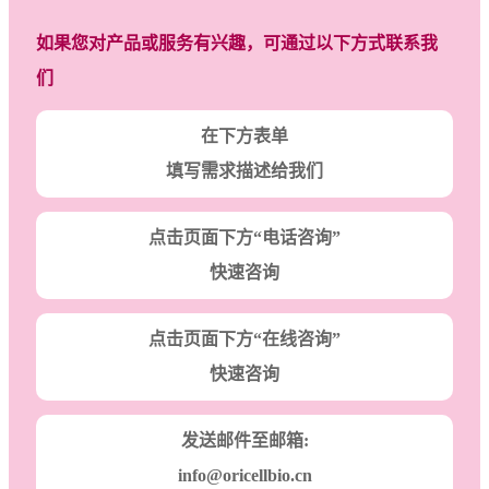
如果您对产品或服务有兴趣，可通过以下方式联系我
们
在下方表单
填写需求描述给我们
点击页面下方“电话咨询”
快速咨询
点击页面下方“在线咨询”
快速咨询
发送邮件至邮箱:
info@oricellbio.cn