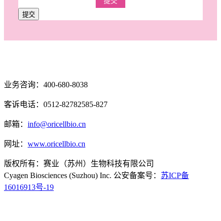
提交
提交
业务咨询：400-680-8038
客诉电话：0512-82782585-827
邮箱：
info@oricellbio.cn
网址：
www.oricellbio.cn
版权所有：赛业（苏州）生物科技有限公司
Cyagen Biosciences (Suzhou) Inc. 公安备案号：
苏ICP备
16016913号-19