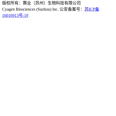
版权所有：赛业（苏州）生物科技有限公司
Cyagen Biosciences (Suzhou) Inc. 公安备案号：
苏ICP备
16016913号-19