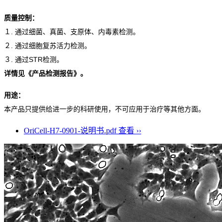
质量控制：
１. 通过细菌、真菌、支原体、内毒素检测。
２. 通过细胞复苏活力检测。
３. 通过STR检测。
详情见《产品检测报告》。
用途：
本产品只提供给进一步的科研使用，不可应用于治疗等其他方面。
OriCell-H7-0901-说明书.pdf
查看 ››