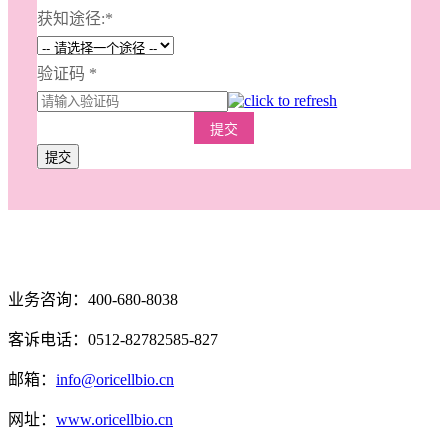
获知途径:
*
验证码
*
提交
提交
业务咨询：400-680-8038
客诉电话：0512-82782585-827
邮箱：
info@oricellbio.cn
网址：
www.oricellbio.cn