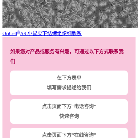
®
OriCell
A9 小鼠皮下结缔组织细胞系
如果您对产品或服务有兴趣，可通过以下方式联系我
们
在下方表单
填写需求描述给我们
点击页面下方“电话咨询”
快速咨询
点击页面下方“在线咨询”