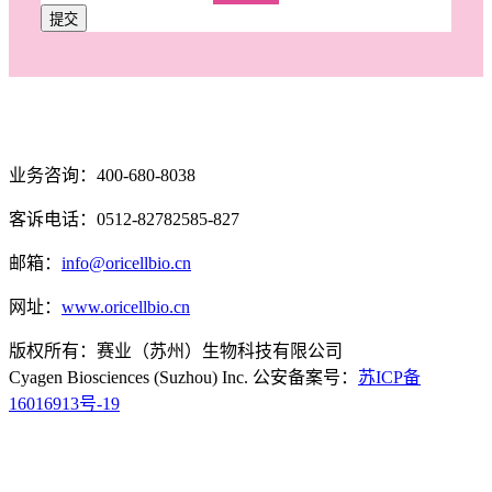
提交
业务咨询：400-680-8038
客诉电话：0512-82782585-827
邮箱：
info@oricellbio.cn
网址：
www.oricellbio.cn
版权所有：赛业（苏州）生物科技有限公司
Cyagen Biosciences (Suzhou) Inc. 公安备案号：
苏ICP备
16016913号-19