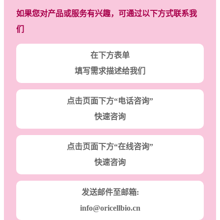
如果您对产品或服务有兴趣，可通过以下方式联系我
们
在下方表单
填写需求描述给我们
点击页面下方“电话咨询”
快速咨询
点击页面下方“在线咨询”
快速咨询
发送邮件至邮箱:
info@oricellbio.cn