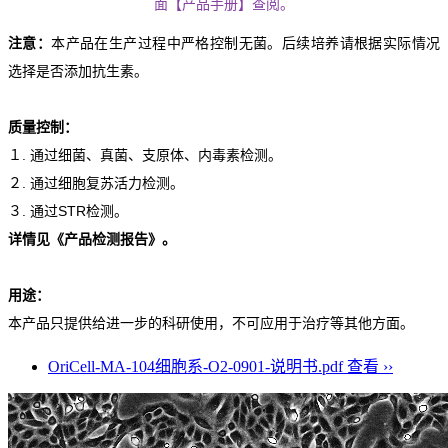
面【产品手册】查阅。
注意：
本产品在生产过程中严格控制无菌。后续培养请根据实际情况
选择是否添加抗生素。
质量控制：
１. 通过细菌、真菌、支原体、内毒素检测。
２. 通过细胞复苏活力检测。
３. 通过STR检测。
详情见《产品检测报告》。
用途：
本产品只提供给进一步的科研使用，不可应用于治疗等其他方面。
OriCell-MA-104细胞系-O2-0901-说明书.pdf
查看 ››