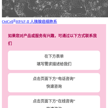
®
OriCell
HPAF-II 人胰腺癌细胞系
如果您对产品或服务有兴趣，可通过以下方式联系我
们
在下方表单
填写需求描述给我们
点击页面下方“电话咨询”
快速咨询
点击页面下方“在线咨询”