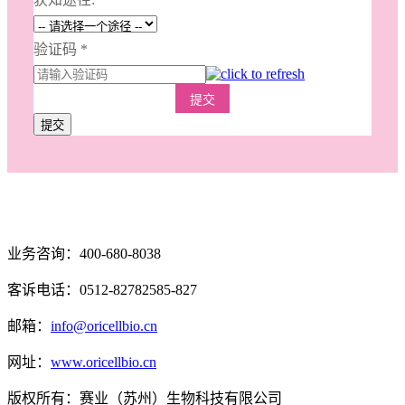
验证码
*
提交
提交
业务咨询：400-680-8038
客诉电话：0512-82782585-827
邮箱：
info@oricellbio.cn
网址：
www.oricellbio.cn
版权所有：赛业（苏州）生物科技有限公司