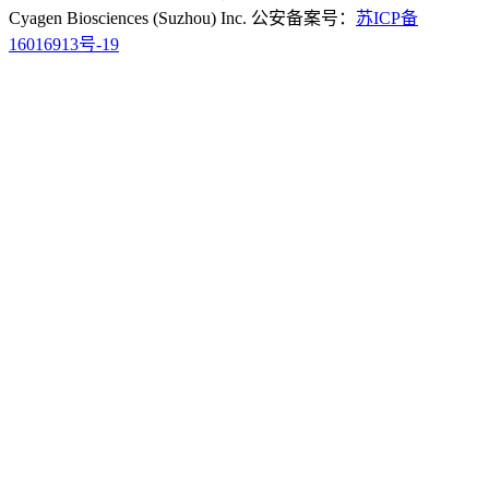
Cyagen Biosciences (Suzhou) Inc. 公安备案号：
苏ICP备
16016913号-19