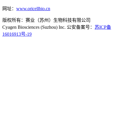
网址：
www.oricellbio.cn
版权所有：赛业（苏州）生物科技有限公司
Cyagen Biosciences (Suzhou) Inc. 公安备案号：
苏ICP备
16016913号-19