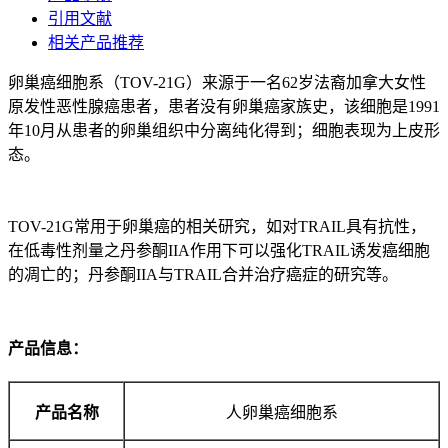
引用文献
相关产品推荐
卵巢癌细胞系（TOV-21G）来源于一名62岁法裔加拿大女性
原发性恶性腺癌患者，患者没有卵巢癌家族史，该细胞是1991
年10月从患者的卵巢组织中分离纯化得到；细胞表现为上皮形
态。
TOV-21G常用于卵巢癌的相关研究，如对TRAIL具有抗性，
在低毒性剂量之丹参酮IIA作用下可以强化TRAIL诱发癌细胞
的凋亡的；丹参酮IIA与TRAIL合并治疗癌症的研究等。
产品信息：
产品名称
人卵巢癌细胞系