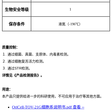
生物安全等级
1
保存条件
液氮（-196℃）
质量控制：
１. 通过细菌、真菌、支原体、内毒素检测。
２. 通过细胞复苏活力检测。
３. 通过STR检测。
详情见《产品检测报告》。
用途：
本产品只提供给进一步的科研使用，不可应用于治疗等其他方面。
OriCell-TOV-21G细胞系说明书.pdf
查看 ››