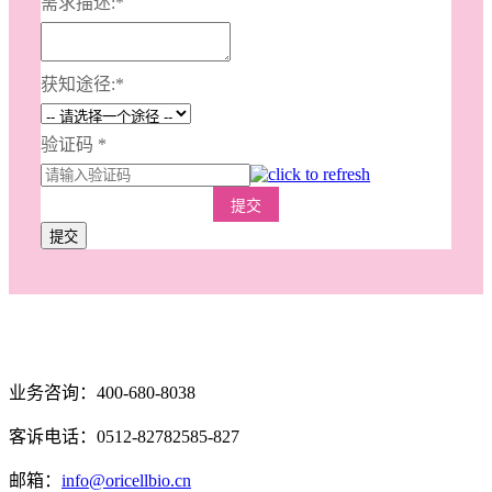
需求描述:
*
获知途径:
*
验证码
*
提交
提交
业务咨询：400-680-8038
客诉电话：0512-82782585-827
邮箱：
info@oricellbio.cn