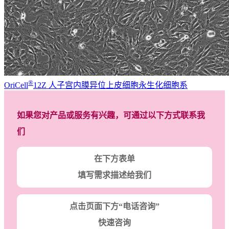
®
OriCell
12Z 人子宫内膜异位上皮细胞永生化细胞系
如果您对产品或服务有兴趣，可通过以下方式联系我
们
在下方表单
填写需求描述给我们
点击页面下方“电话咨询”
快速咨询