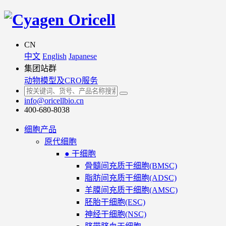
CN
中文
English
Japanese
集团站群
动物模型及CRO服务
info@oricellbio.cn
400-680-8038
细胞产品
原代细胞
● 干细胞
骨髓间充质干细胞(BMSC)
脂肪间充质干细胞(ADSC)
羊膜间充质干细胞(AMSC)
胚胎干细胞(ESC)
神经干细胞(NSC)