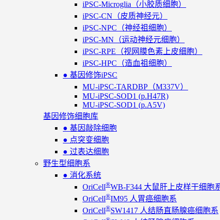
iPSC-Microglia（小胶质细胞）
iPSC-CN（皮质神经元）
iPSC-NPC（神经祖细胞）
iPSC-MN（运动神经元细胞）
iPSC-RPE（视网膜色素上皮细胞）
iPSC-HPC（造血祖细胞）
● 基因修饰iPSC
MU-iPSC-TARDBP（M337V）
MU-iPSC-SOD1 (p.H47R)
MU-iPSC-SOD1 (p.A5V)
基因修饰细胞库
● 基因敲除细胞
● 点突变细胞
● 过表达细胞
野生型细胞系
● 消化系统
®
OriCell
WB-F344 大鼠肝上皮样干细胞
®
OriCell
IM95 人胃癌细胞系
®
OriCell
SW1417 人结肠直肠腺癌细胞系
®