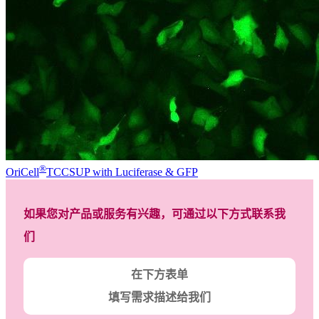
®
OriCell
TCCSUP with Luciferase & GFP
如果您对产品或服务有兴趣，可通过以下方式联系我
们
在下方表单
填写需求描述给我们