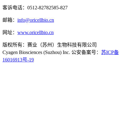
客诉电话：0512-82782585-827
邮箱：
info@oricellbio.cn
网址：
www.oricellbio.cn
版权所有：赛业（苏州）生物科技有限公司
Cyagen Biosciences (Suzhou) Inc. 公安备案号：
苏ICP备
16016913号-19