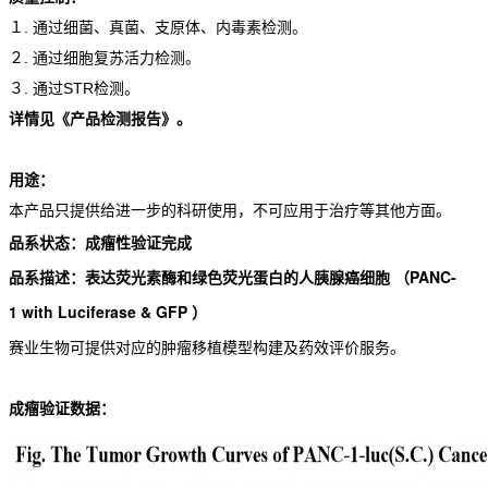
１. 通过细菌、真菌、支原体、内毒素检测。
２. 通过细胞复苏活力检测。
３. 通过STR检测。
详情见《产品检测报告》。
用途：
本产品只提供给进一步的科研使用，不可应用于治疗等其他方面。
品系状态：成瘤性验证完成
品系描述：
表达荧光素酶和绿色荧光蛋白的人胰腺癌细胞
（PANC-
1
with Luciferase & GFP
）
赛业生物可提供对应的肿瘤移植模型构建及药效评价服务。
成瘤验证数据：