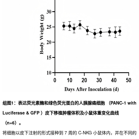
组图1：表达荧光素酶和绿色荧光蛋白的人胰腺癌细胞
（PANC-1
with
Luciferase & GFP
）
皮下移植肿瘤体积及小鼠体重变化曲线
（n=6）。
将细胞以皮下注射的形式接种到 7 周的 C-NKG 小鼠体内，并在不同的