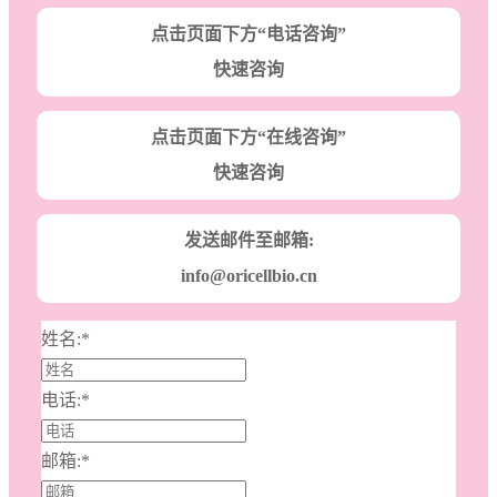
点击页面下方“电话咨询”
快速咨询
点击页面下方“在线咨询”
快速咨询
发送邮件至邮箱:
info@oricellbio.cn
姓名:
*
电话:
*
邮箱:
*