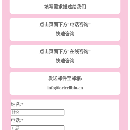
填写需求描述给我们
点击页面下方“电话咨询”
快速咨询
点击页面下方“在线咨询”
快速咨询
发送邮件至邮箱:
info@oricellbio.cn
姓名:
*
电话:
*