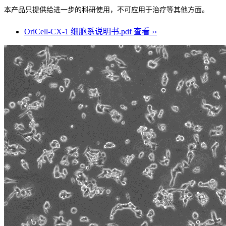
本产品只提供给进一步的科研使用，不可应用于治疗等其他方面。
OriCell-CX-1 细胞系说明书.pdf
查看 ››