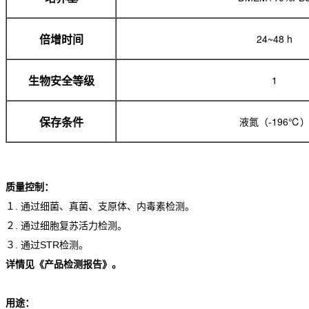
24~48 h
倍增时间
1
生物安全等级
液氮（-196℃
保存条件
质量控制：
１. 通过细菌、真菌、支原体、内毒素检测。
２. 通过细胞复苏活力检测。
３. 通过STR检测。
详情见《产品检测报告》。
用途：