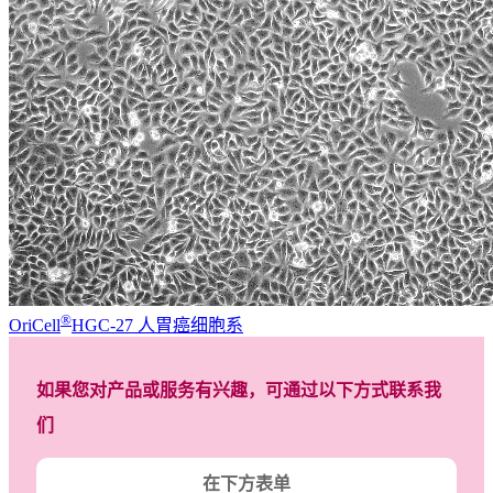
®
OriCell
HGC-27 人胃癌细胞系
如果您对产品或服务有兴趣，可通过以下方式联系我
们
在下方表单