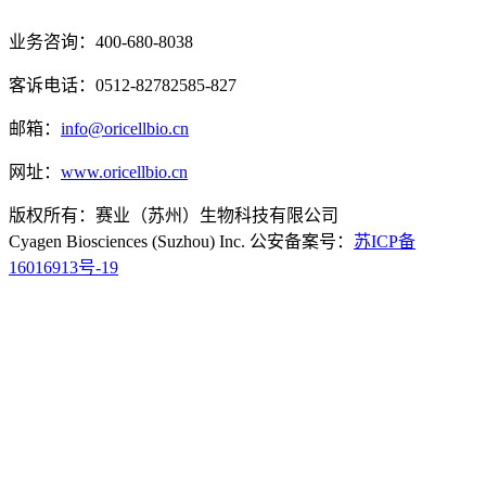
业务咨询：400-680-8038
客诉电话：0512-82782585-827
邮箱：
info@oricellbio.cn
网址：
www.oricellbio.cn
版权所有：赛业（苏州）生物科技有限公司
Cyagen Biosciences (Suzhou) Inc. 公安备案号：
苏ICP备
16016913号-19