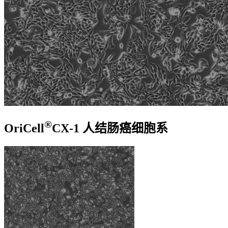
®
OriCell
CX-1 人结肠癌细胞系