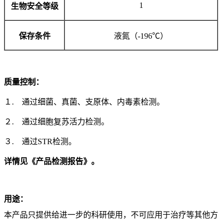
1
生物安全等级
保存条件
液氮（-196℃）
质量控制：
１. 通过细菌、真菌、支原体、内毒素检测。
２. 通过细胞复苏活力检测。
３. 通过STR检测。
详情见《产品检测报告》。
用途：
本产品只提供给进一步的科研使用，不可应用于治疗等其他方