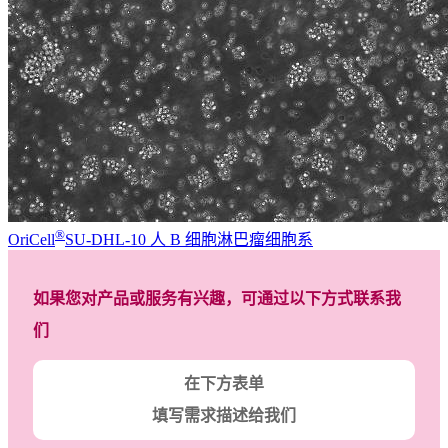
®
OriCell
SU-DHL-10 人 B 细胞淋巴瘤细胞系
如果您对产品或服务有兴趣，可通过以下方式联系我
们
在下方表单
填写需求描述给我们