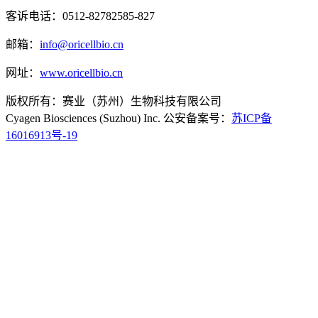
客诉电话：0512-82782585-827
邮箱：
info@oricellbio.cn
网址：
www.oricellbio.cn
版权所有：赛业（苏州）生物科技有限公司
Cyagen Biosciences (Suzhou) Inc. 公安备案号：
苏ICP备
16016913号-19