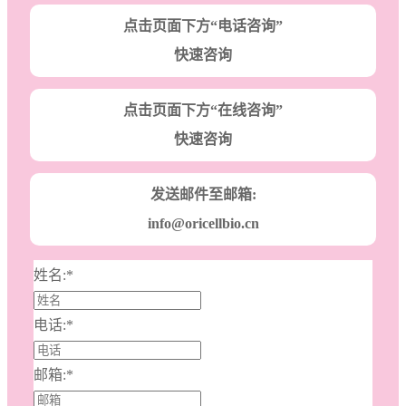
点击页面下方“电话咨询”
快速咨询
点击页面下方“在线咨询”
快速咨询
发送邮件至邮箱:
info@oricellbio.cn
姓名:
*
电话:
*
邮箱:
*