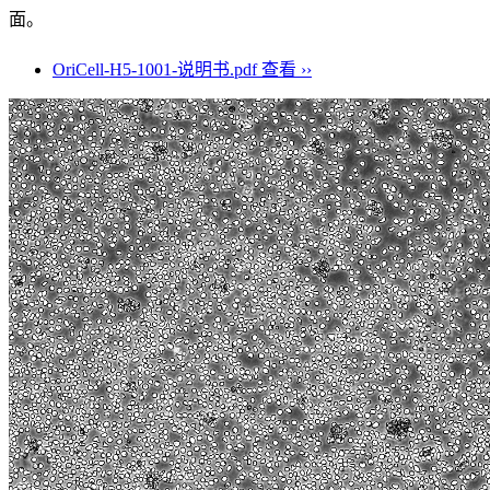
面。
OriCell-H5-1001-说明书.pdf
查看 ››