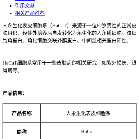
引用文献
相关产品推荐
人永生化表皮细胞系（HaCaT）来源于一位62岁男性的正常皮
肤组织，经体外培养后自发转化为永生化的人角质细胞。该细
胞角蛋白、角化细胞交联外膜蛋白、中间丝相关蛋白阳性。
HaCaT细胞系常用于一些皮肤病的相关研究，如紫外损伤、银
屑病等。
产品信息：
产品名称
人永生化表皮细胞系
HaCaT
简称