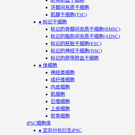
脐带脐血干细胞
牙髓间充质干细胞
肌腱干细胞(TSC)
● 标记干细胞
标记的骨髓间充质干细胞(BMSC)
标记的脂肪间充质干细胞(ADSC)
标记的胚胎干细胞(ESC)
标记的神经干细胞(NSC)
标记的脐带脐血干细胞
● 体细胞
神经类细胞
成纤维细胞
内皮细胞
肌细胞
巨噬细胞
上皮细胞
软骨细胞
iPSC细胞库
● 定向分化衍生iPSC