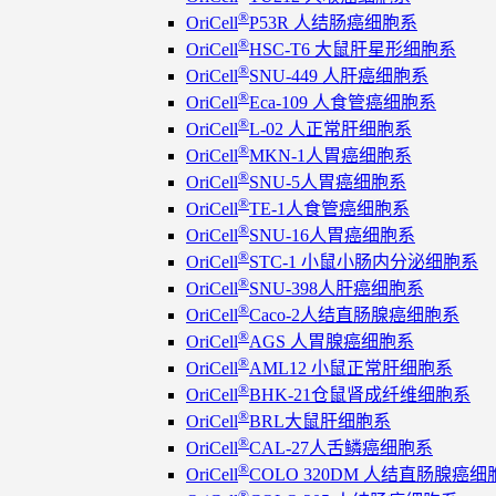
®
OriCell
P53R 人结肠癌细胞系
®
OriCell
HSC-T6 大鼠肝星形细胞系
®
OriCell
SNU-449 人肝癌细胞系
®
OriCell
Eca-109 人食管癌细胞系
®
OriCell
L-02 人正常肝细胞系
®
OriCell
MKN-1人胃癌细胞系
®
OriCell
SNU-5人胃癌细胞系
®
OriCell
TE-1人食管癌细胞系
®
OriCell
SNU-16人胃癌细胞系
®
OriCell
STC-1 小鼠小肠内分泌细胞系
®
OriCell
SNU-398人肝癌细胞系
®
OriCell
Caco-2人结直肠腺癌细胞系
®
OriCell
AGS 人胃腺癌细胞系
®
OriCell
AML12 小鼠正常肝细胞系
®
OriCell
BHK-21仓鼠肾成纤维细胞系
®
OriCell
BRL大鼠肝细胞系
®
OriCell
CAL-27人舌鳞癌细胞系
®
OriCell
COLO 320DM 人结直肠腺癌细
®