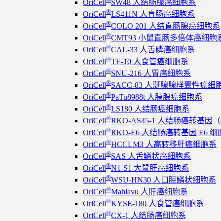
OriCell
SW48 人结肠腺癌细胞系
®
OriCell
LS411N 人盲肠癌细胞系
®
OriCell
COLO 201 人结直肠腺癌细胞系
®
OriCell
CMT93 小鼠直肠多倍体癌细胞
®
OriCell
CAL-33 人舌磷癌细胞系
®
OriCell
TE-10 人食管癌细胞系
®
OriCell
SNU-216 人胃癌细胞系
®
OriCell
SACC-83 人涎腺腺样囊性癌细
®
OriCell
PaTu8988t 人胰腺癌细胞系
®
OriCell
LS180 人结肠癌细胞系
®
OriCell
RKO-AS45-1 人结肠癌转基因
®
OriCell
RKO-E6 人结肠癌转基因 E6 
®
OriCell
HCCLM3 人高转移肝癌细胞系
®
OriCell
SAS 人舌鳞状癌细胞系
®
OriCell
N1-S1 大鼠肝癌细胞系
®
OriCell
WSU-HN30 人口腔鳞状细胞系
®
OriCell
Mahlavu 人肝癌细胞系
®
OriCell
KYSE-180 人食管癌细胞系
®
OriCell
CX-1 人结肠癌细胞系