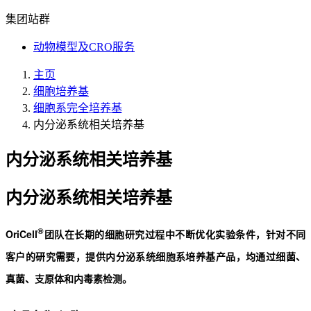
集团站群
动物模型及CRO服务
主页
细胞培养基
细胞系完全培养基
内分泌系统相关培养基
内分泌系统相关培养基
内分泌系统相关培养基
®
OriCell
团队在长期的细胞研究过程中不断优化实验条件，针对不同
客户的研究需要，提供内分泌系统细胞系培养基产品，均通过细菌、
真菌、支原体和内毒素检测。