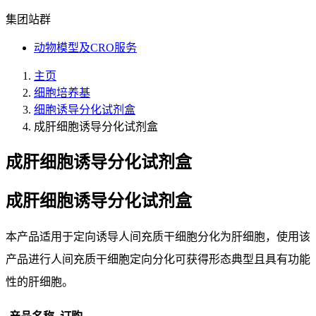
集团站群
动物模型及CRO服务
主页
细胞培养基
细胞诱导分化试剂盒
成肝细胞诱导分化试剂盒
成肝细胞诱导分化试剂盒
成肝细胞诱导分化试剂盒
本产品适用于定向诱导人间充质干细胞分化为肝细胞，使用该
产品进行人间充质干细胞定向分化可获得形态典型且具有功能
性的肝细胞。