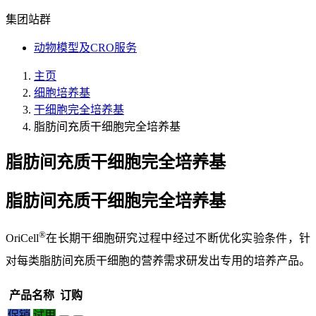
集团站群
动物模型及CRO服务
主页
细胞培养基
干细胞完全培养基
脂肪间充质干细胞完全培养基
脂肪间充质干细胞完全培养基
脂肪间充质干细胞完全培养基
®
OriCell
在长期干细胞研究过程中经过不断优化实验条件，针
对每类脂肪间充质干细胞的营养需求研发出专用的培养产品。
产品名称
订购
促销
试用