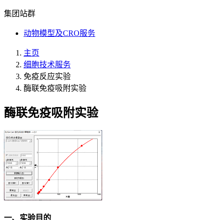
集团站群
动物模型及CRO服务
主页
细胞技术服务
免疫反应实验
酶联免疫吸附实验
酶联免疫吸附实验
一、实验目的