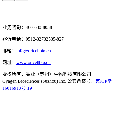
业务咨询：400-680-8038
客诉电话：0512-82782585-827
邮箱：
info@oricellbio.cn
网址：
www.oricellbio.cn
版权所有：赛业（苏州）生物科技有限公司
Cyagen Biosciences (Suzhou) Inc. 公安备案号：
苏ICP备
16016913号-19