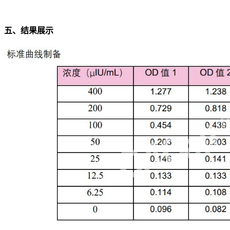
五、结果展示