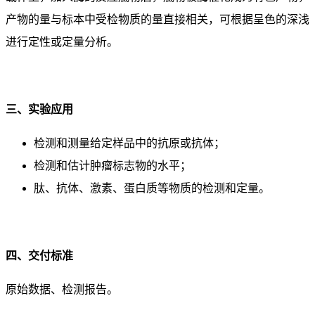
产物的量与标本中受检物质的量直接相关，可根据呈色的深浅
进行定性或定量分析。
三、实验应用
检测和测量给定样品中的抗原或抗体；
检测和估计肿瘤标志物的水平；
肽、抗体、激素、蛋白质等物质的检测和定量。
四、交付标准
原始数据、检测报告。