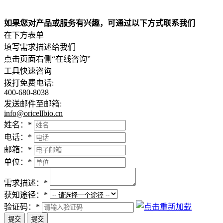
如果您对产品或服务有兴趣，可通过以下方式联系我们
在下方表单
填写需求描述给我们
点击页面右侧“在线咨询”
工具快速咨询
拨打免费电话:
400-680-8038
发送邮件至邮箱:
info@oricellbio.cn
姓名：
*
电话：
*
邮箱：
*
单位：
*
需求描述：
*
获知途径：
*
验证码：
*
提交
提交