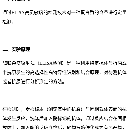
通过ELISA高灵敏度的检测技术对一种蛋白质的含量进行定量
检测。
二、实验原理
酶联免疫吸附法（ELISA检测）是一种利用特定抗体与抗原或
半抗原发生的高选择性高特异性识别和结合原理，对待测抗体
或者抗原进行分析测定的方法。
在检测时，受检标本（测定其中的抗原）与固相载体表面的抗
体发生反应，洗涤后加入酶标记的抗体，通过反应结合在固相
载体上，加入酶的反应底物后，底物被酶催化成为有色产物，