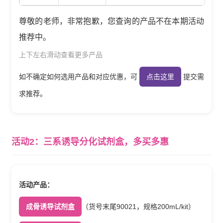
尊敬的老师，非常抱歉，您查询的产品不在本期活动
推荐中。
上下左右滑动查看更多产品
如不确定如何选用产品和对应优惠，可
点击这里
提交需
求推荐。
活动2：三系诱导分化试剂盒，多买多惠
活动产品：
成骨诱导试剂盒
（货号末尾90021，规格200mL/kit）