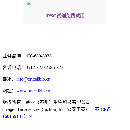
iPSC试剂免费试用
业务咨询：400-680-8038
客诉电话：0512-82782585-827
邮箱：
info@oricellbio.cn
网址：
www.oricellbio.cn
版权所有：赛业（苏州）生物科技有限公司
Cyagen Biosciences (Suzhou) Inc. 公安备案号：
苏ICP备
16016913号-19