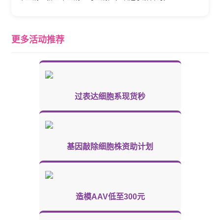
更多活动推荐
过表达细胞系现货秒
基因敲除细胞株资助计划
造模AAV低至300元