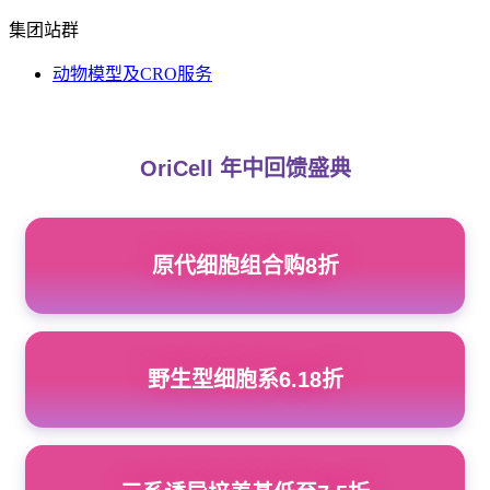
集团站群
动物模型及CRO服务
OriCell 年中回馈盛典
原代细胞组合购8折
野生型细胞系6.18折